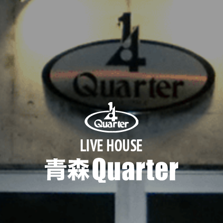
LIVE HOUSE