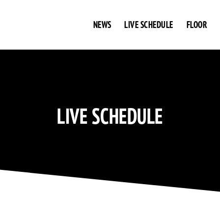
NEWS
LIVE SCHEDULE
FLOOR
LIVE SCHEDULE