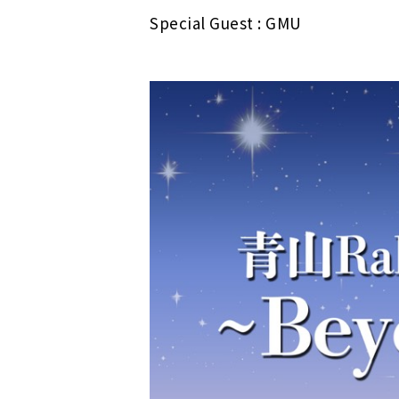
Special Guest : GMU