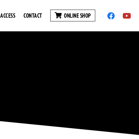
ACCESS
CONTACT
ONLINE SHOP