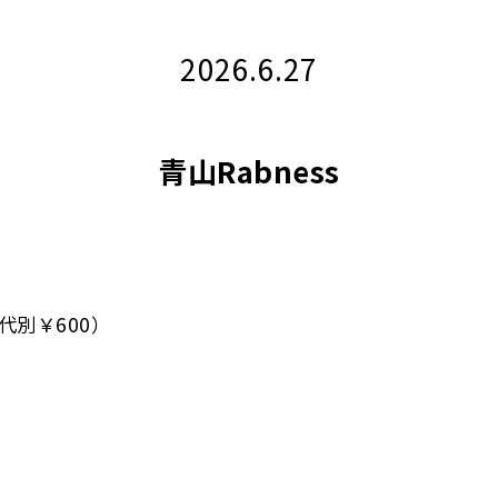
2026.6.27
青山Rabness
代別￥600）